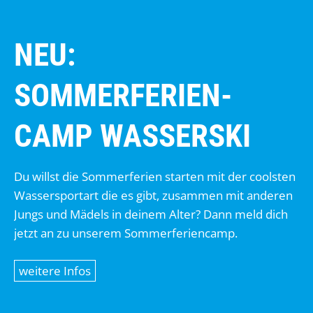
NEU:
SOMMERFERIEN-
CAMP WASSERSKI
Du willst die Sommerferien starten mit der coolsten
Wassersportart die es gibt, zusammen mit anderen
Jungs und Mädels in deinem Alter? Dann meld dich
jetzt an zu unserem Sommerferiencamp.
weitere Infos