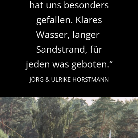
hat uns besonders
gefallen. Klares
Wasser, langer
Sandstrand, für
jeden was geboten.“
JÖRG & ULRIKE HORSTMANN