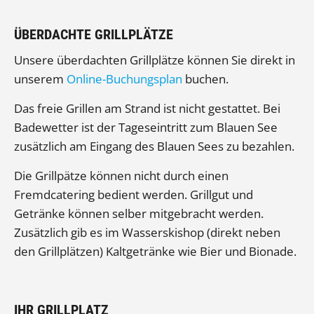
ÜBERDACHTE GRILLPLÄTZE
Unsere überdachten Grillplätze können Sie direkt in
unserem
Online-Buchungsplan
buchen.
Das freie Grillen am Strand ist nicht gestattet. Bei
Badewetter ist der Tageseintritt zum Blauen See
zusätzlich am Eingang des Blauen Sees zu bezahlen.
Die Grillpätze können nicht durch einen
Fremdcatering bedient werden. Grillgut und
Getränke können selber mitgebracht werden.
Zusätzlich gib es im Wasserskishop (direkt neben
den Grillplätzen) Kaltgetränke wie Bier und Bionade.
IHR GRILLPLATZ